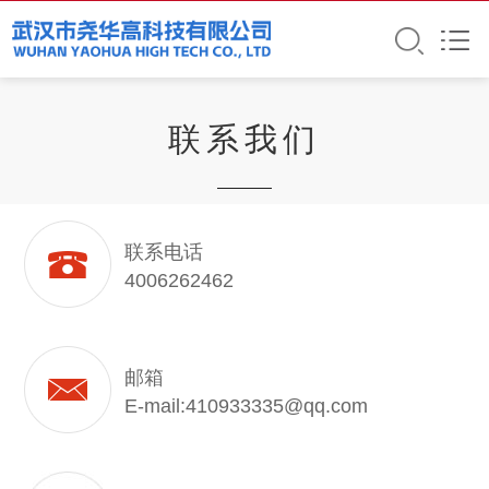
联系我们
联系电话
4006262462
邮箱
E-mail:410933335@qq.com