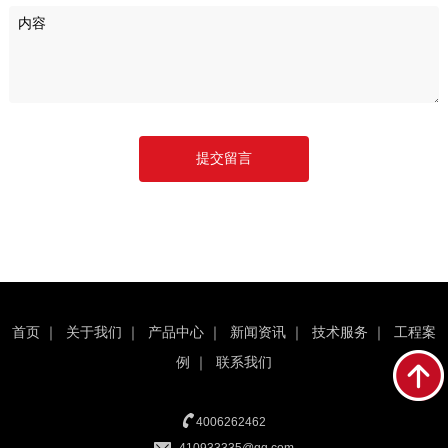
首页
｜
关于我们
｜
产品中心
｜
新闻资讯
｜
技术服务
｜
工程案
例
｜
联系我们
4006262462